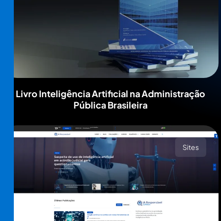
Livro Inteligência Artificial na Administração
Pública Brasileira
Sites