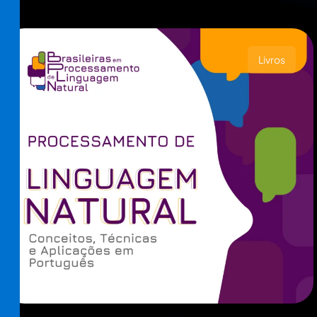
Livros