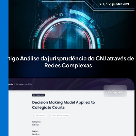
Artigo Análise da jurisprudência do CNJ através de
Redes Complexas
Artigos