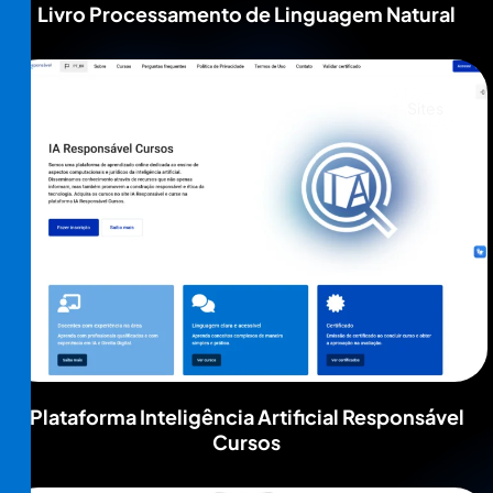
Livro Processamento de Linguagem Natural
Sites
Plataforma Inteligência Artificial Responsável
Cursos​