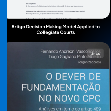
Artigo Decision Making Model Applied to
Collegiate Courts
Livros