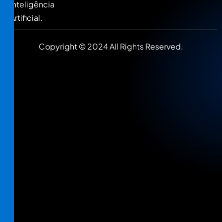
Inteligência
Artificial.
Copyright © 2024 All Rights Reserved.