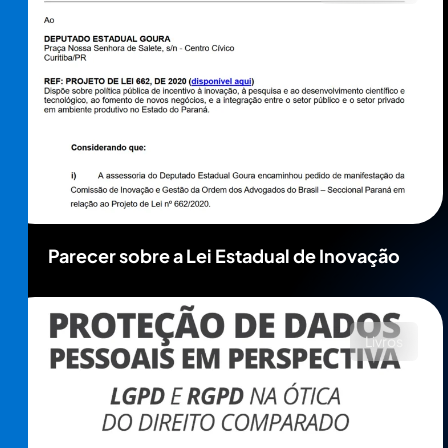
Parecer sobre a Lei Estadual de Inovação
Livros