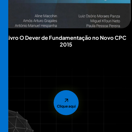
Livro O Dever de Fundamentação no Novo CPC
2015
Clique aqui