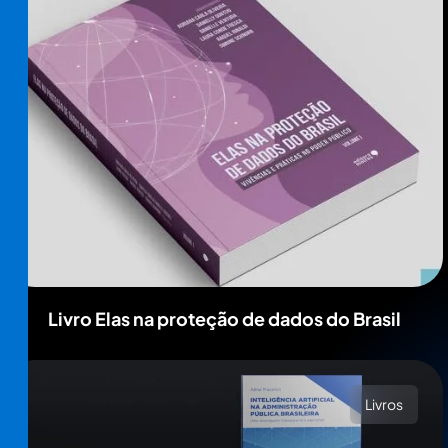
Livro Elas na proteção de dados do Brasil
Livros