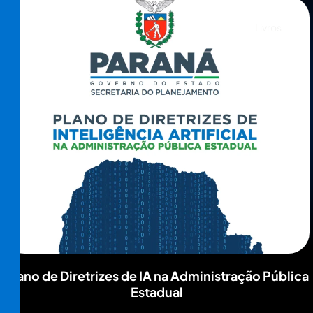
Livros
Plano de Diretrizes de IA na Administração Pública
Estadual