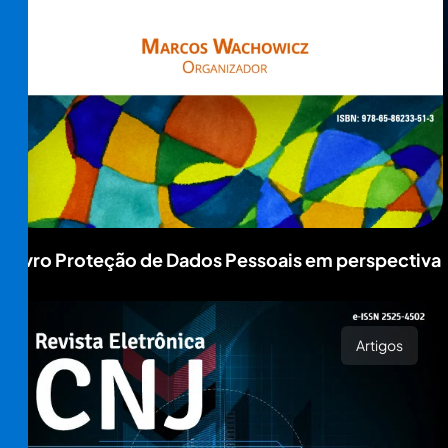
Livro Proteção de Dados Pessoais em perspectiva
Artigos