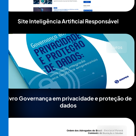
Site Inteligência Artificial Responsável
Livros
Livro Governança em privacidade e proteção de
dados
Pareceres