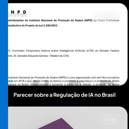
Pareceres
Parecer sobre a Regulação de IA no Brasil
Livros