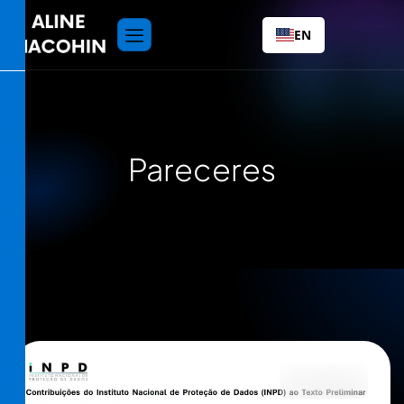
EN
Pareceres
Pareceres