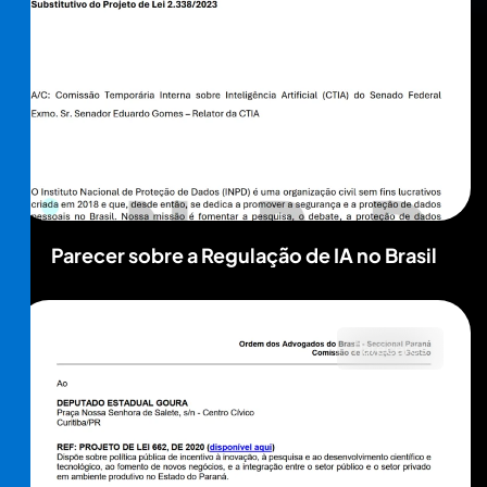
Parecer sobre a Regulação de IA no Brasil
Pareceres