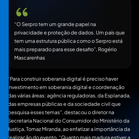
“O Serpro tem um grande papel na
privacidade e proteção de dados. Um país que
tem uma estrutura pública como o Serpro está
mais preparado para esse desafio”, Rogério
Mascarenhas
“Para construir soberania digital é preciso haver
investimento em soberania digital e coordenação
das várias áreas: agência reguladoras, da Esplanada,
das empresas públicas e da sociedade civil que
pesquisa esses temas”, destacou o diretor na
Secretaria Nacional do Consumidor do Ministério da
Justiça, Tomaz Miranda, ao enfatizar a importância da
realização do evento. “Quanto mais madura estiver a