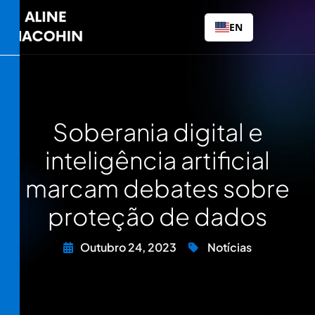
EN
Soberania digital e
inteligência artificial
marcam debates sobre
proteção de dados
Outubro 24, 2023
Notícias