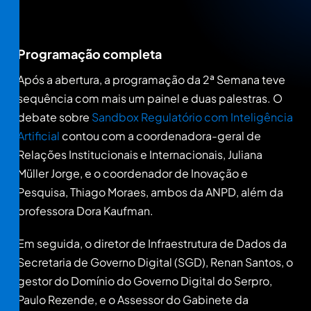
Programação completa
Após a abertura, a programação da 2ª Semana teve
sequência com mais um painel e duas palestras. O
debate sobre
Sandbox Regulatório com Inteligência
Artificial
contou com a coordenadora-geral de
Relações Institucionais e Internacionais, Juliana
Müller Jorge, e o coordenador de Inovação e
Pesquisa, Thiago Moraes, ambos da ANPD, além da
professora Dora Kaufman.
Em seguida, o diretor de Infraestrutura de Dados da
Secretaria de Governo Digital (SGD), Renan Santos, o
gestor do Domínio do Governo Digital do Serpro,
Paulo Rezende, e o Assessor do Gabinete da