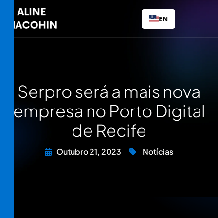
EN
Serpro será a mais nova
empresa no Porto Digital
de Recife
Outubro 21, 2023
Notícias