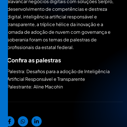
alavancar negócios digitais com soluções Serpro,
desenvolvimento de competências e destreza
digital, inteligência artificial responsável e
transparente, a tríplice hélice da inovação e a
jornada de adoção de nuvem com governança e
soberania foram os temas de palestras de
profissionais da estatal federal.
Confira as palestras
Palestra: Desafios para a adoção de Inteligência
Artificial Responsável e Transparente
Palestrante: Aline Macohin