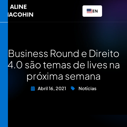
EN
Business Round e Direito
4.0 são temas de lives na
próxima semana
Abril 16, 2021
Notícias