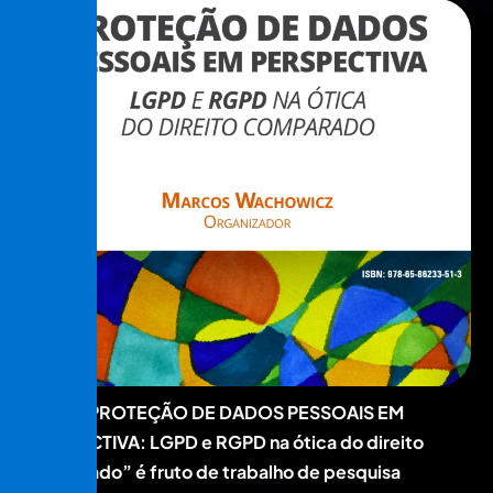
O livro
“PROTEÇÃO DE DADOS PESSOAIS EM
PERSPECTIVA: LGPD e RGPD na ótica do direito
comparado” é fruto de trabalho de pesquisa